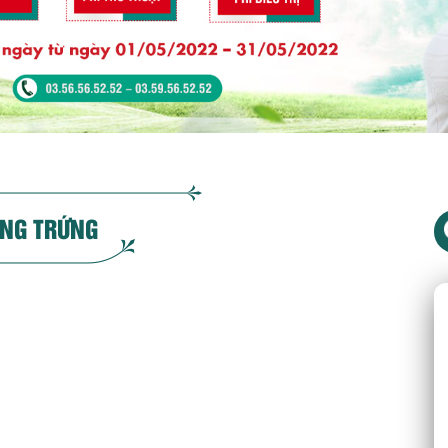
NG TRỨNG