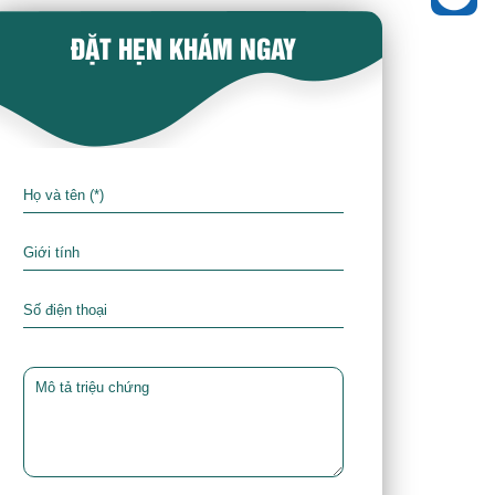
ĐẶT HẸN KHÁM NGAY