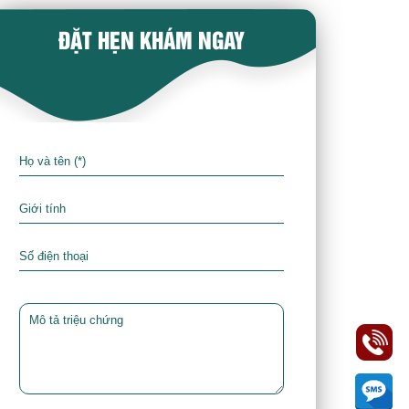
ĐẶT HẸN KHÁM NGAY