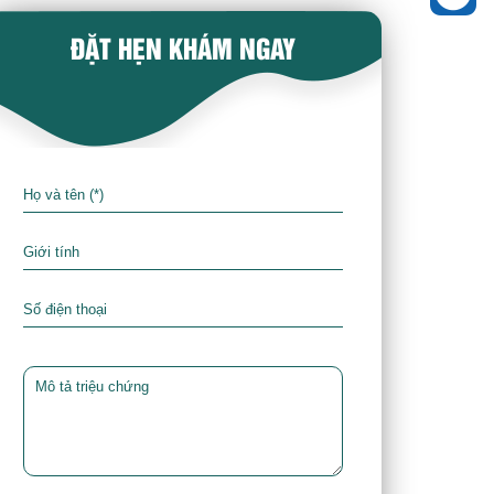
ĐẶT HẸN KHÁM NGAY