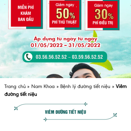
Trang chủ
»
Nam Khoa
»
Bệnh lý đường tiết niệu
»
Viêm
đường tiết niệu
VIÊM ĐƯỜNG TIẾT NIỆU