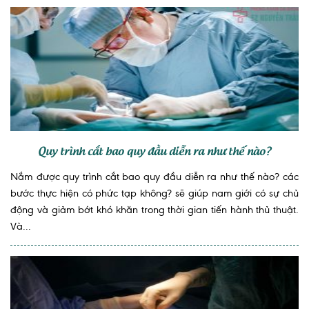
Quy trình cắt bao quy đầu diễn ra như thế nào?
Nắm được quy trình cắt bao quy đầu diễn ra như thế nào? các
bước thực hiện có phức tạp không? sẽ giúp nam giới có sự chủ
động và giảm bớt khó khăn trong thời gian tiến hành thủ thuật.
Và...