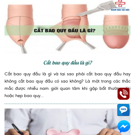
Cắt bao quy đầu là gì?
Cắt bao quy đầu là gì và tại sao phải cắt bao quy đầu hay
không cắt bao quy đầu có sao không? Là một trong các thắc
mắc được nhiều nam giới quan tâm khi gặp bất thường dài
hoặc hẹp bao quy...