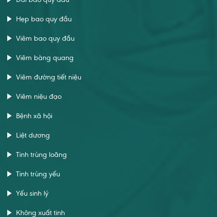
Hẹp bao quy đầu
Viêm bao quy đầu
Viêm bàng quang
Viêm đường tiết niệu
Viêm niệu đạo
Bệnh xã hội
Liệt dương
Tinh trùng loãng
Tinh trùng yếu
Yếu sinh lý
Không xuất tinh