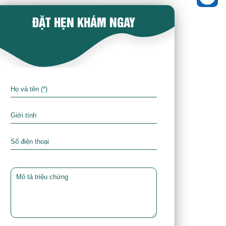
ĐẶT HẸN KHÁM NGAY