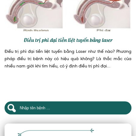
Điều trị phì đại tiền liệt tuyến bằng laser
Điều trị phì đại tiền liệt tuyến bằng Laser như thế nào? Phương
pháp điều trị bệnh này có hiệu quả không? Là thắc mắc của
nhiều nam giới khi tìm hiểu, có ý định điều trị phì đại...