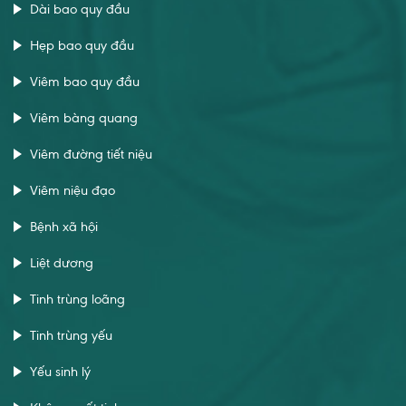
Dài bao quy đầu
Hẹp bao quy đầu
Viêm bao quy đầu
Viêm bàng quang
Viêm đường tiết niệu
Viêm niệu đạo
Bệnh xã hội
Liệt dương
Tinh trùng loãng
Tinh trùng yếu
Yếu sinh lý