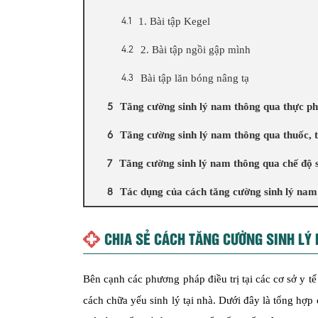
1. Bài tập Kegel
2. Bài tập ngồi gập mình
Bài tập lăn bóng nâng tạ
Tăng cường sinh lý nam thông qua thực p
Tăng cường sinh lý nam thông qua thuốc,
Tăng cường sinh lý nam thông qua chế độ s
Tác dụng của cách tăng cường sinh lý nam
CHIA SẺ CÁCH TĂNG CƯỜNG SINH LÝ
Bên cạnh các phương pháp điều trị tại các cơ sở y t
cách chữa yếu sinh lý tại nhà. Dưới đây là tổng hợp