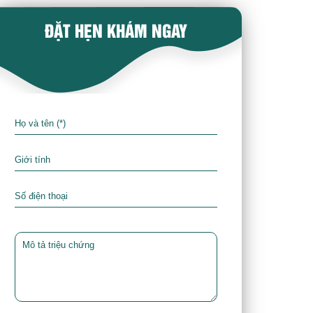
ĐẶT HẸN KHÁM NGAY