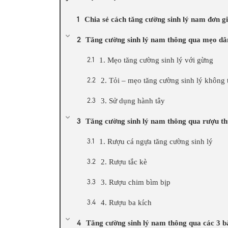
Chia sẻ cách tăng cường sinh lý nam đơn gi
Tăng cường sinh lý nam thông qua mẹo dâ
1. Mẹo tăng cường sinh lý với gừng
2. Tỏi – mẹo tăng cường sinh lý không 
3. Sử dụng hành tây
Tăng cường sinh lý nam thông qua rượu t
1. Rượu cá ngựa tăng cường sinh lý
2. Rượu tắc kè
3. Rượu chim bìm bịp
4. Rượu ba kích
Tăng cường sinh lý nam thông qua các 3 bà