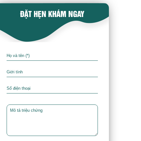
ĐẶT HẸN KHÁM NGAY