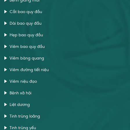
Cắt bao quy đầu
Dài bao quy đầu
Hẹp bao quy đầu
Viêm bao quy đầu
Viêm bàng quang
Viêm đường tiết niệu
Viêm niệu đạo
Bệnh xã hội
Liệt dương
Tinh trùng loãng
Tinh trùng yếu