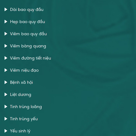
Dài bao quy đầu
Hẹp bao quy đầu
Viêm bao quy đầu
Viêm bàng quang
Viêm đường tiết niệu
Viêm niệu đạo
Bệnh xã hội
Liệt dương
Tinh trùng loãng
Tinh trùng yếu
Yếu sinh lý