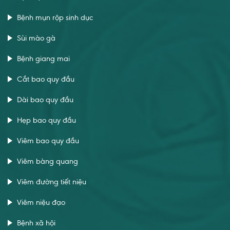
Bệnh mụn rộp sinh dục
Sùi mào gà
Bệnh giang mai
Cắt bao quy đầu
Dài bao quy đầu
Hẹp bao quy đầu
Viêm bao quy đầu
Viêm bàng quang
Viêm đường tiết niệu
Viêm niệu đạo
Bệnh xã hội