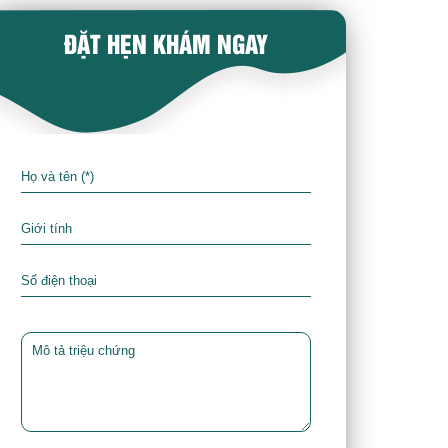
ĐẶT HẸN KHÁM NGAY