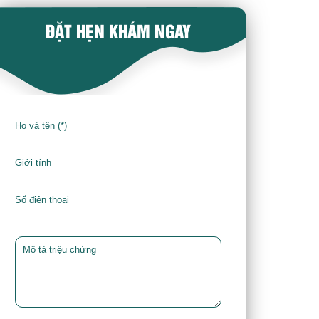
ĐẶT HẸN KHÁM NGAY