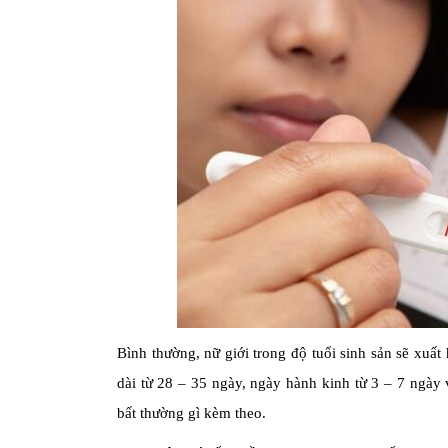
Bình thường, nữ giới trong độ tuổi sinh sản sẽ xuấ
dài từ 28 – 35 ngày, ngày hành kinh từ 3 – 7 ngày
bất thường gì kèm theo.