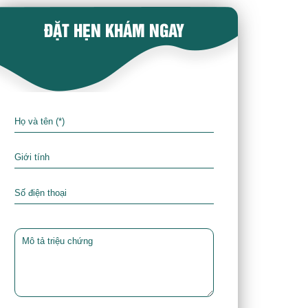
ĐẶT HẸN KHÁM NGAY