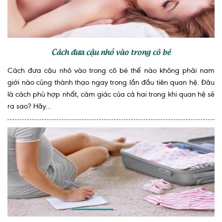
Cách đưa cậu nhỏ vào trong cô bé
Cách đưa cậu nhỏ vào trong cô bé thế nào không phải nam
giới nào cũng thành thạo ngay trong lần đầu tiên quan hệ. Đâu
là cách phù hợp nhất, cảm giác của cả hai trong khi quan hệ sẽ
ra sao? Hãy...