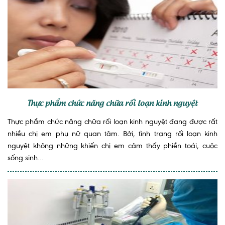
Thực phẩm chức năng chữa rối loạn kinh nguyệt
Thực phẩm chức năng chữa rối loạn kinh nguyệt đang được rất
nhiều chị em phụ nữ quan tâm. Bởi, tình trạng rối loạn kinh
nguyệt không những khiến chị em cảm thấy phiền toái, cuộc
sống sinh...