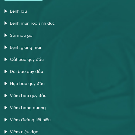
Bệnh lậu
Bệnh mụn rộp sinh dục
Sùi mào gà
Bệnh giang mai
Cắt bao quy đầu
Dài bao quy đầu
Hẹp bao quy đầu
Viêm bao quy đầu
Viêm bàng quang
Viêm đường tiết niệu
Viêm niệu đạo