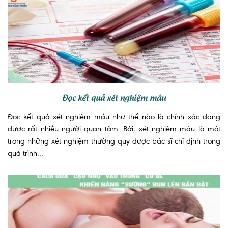
Đọc kết quả xét nghiệm máu
Đọc kết quả xét nghiệm máu như thế nào là chính xác đang
được rất nhiều người quan tâm. Bởi, xét nghiệm máu là một
trong những xét nghiệm thường quy được bác sĩ chỉ định trong
quá trình...