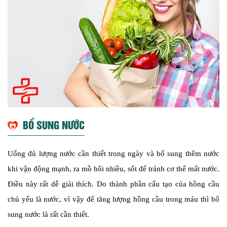
BỔ SUNG NƯỚC
Uống đủ lượng nước cần thiết trong ngày và bổ sung thêm nước
khi vận động mạnh, ra mồ hôi nhiều, sốt để tránh cơ thể mất nước.
Điều này rất dễ giải thích. Do thành phần cấu tạo của hồng cầu
chủ yếu là nước, vì vậy để tăng lượng hồng cầu trong máu thì bổ
sung nước là rất cần thiết.