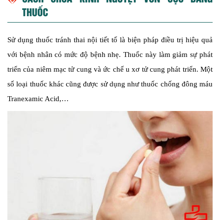
THUỐC
Sử dụng thuốc tránh thai nội tiết tố là biện pháp điều trị hiệu quả
với bệnh nhân có mức độ bệnh nhẹ. Thuốc này làm giảm sự phát
triển của niêm mạc tử cung và ức chế u xơ tử cung phát triển. Một
số loại thuốc khác cũng được sử dụng như thuốc chống đông máu
Tranexamic Acid,…