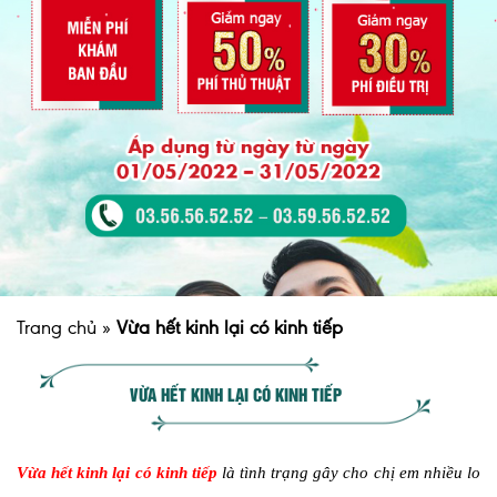
Trang chủ
»
Vừa hết kinh lại có kinh tiếp
VỪA HẾT KINH LẠI CÓ KINH TIẾP
Vừa hết kinh lại có kinh tiếp
là tình trạng gây cho chị em nhiều lo