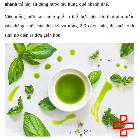
nhanh
thì hãy sử dụng nước rau húng quế nhanh nhé.
Việc uống nước rau húng quế có thể thực hiện khi thai phụ bước
vào tháng cuối của thai kỳ và uống 2-3 cốc/ tuần, để quá trình
sinh nở diễn ra đơn giản hơn.