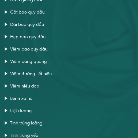
Cắt bao quy đầu
Dài bao quy đầu
Hẹp bao quy đầu
Viêm bao quy đầu
Viêm bàng quang
Viêm đường tiết niệu
Viêm niệu đạo
Bệnh xã hội
Liệt dương
Tinh trùng loãng
Tinh trùng yếu